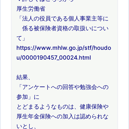
厚生労働省
「法人の役員である個人事業主等に
係る被保険者資格の取扱いについ
て」
https://www.mhlw.go.jp/stf/houdo
u/0000190457_00024.html
結果、
「アンケートへの回答や勉強会への
参加」に
とどまるようなものは、健康保険や
厚生年金保険への加入は認められな
いとし、