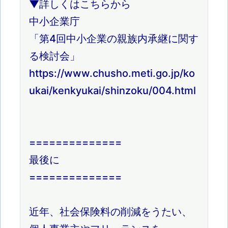
▼詳しくはこちらから
中小企業庁
「第4回中小企業の親族内承継に関す
る検討会」
https://www.chusho.meti.go.jp/ko
ukai/kenkyukai/shinzoku/004.html
==============
最後に
==============
近年、社会保険料の削減をうたい、