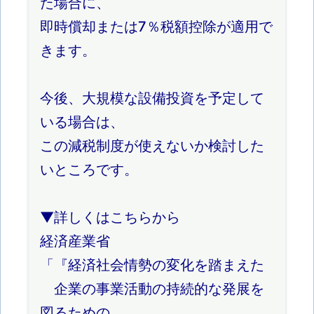
た場合に、
即時償却または7％税額控除が適用で
きます。
今後、大規模な設備投資を予定して
いる場合は、
この減税制度が使えないか検討した
いところです。
▼詳しくはこちらから
経済産業省
「『経済社会情勢の変化を踏まえた
企業の事業活動の持続的な発展を
図るための