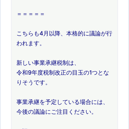
＝＝＝＝＝
こちらも4月以降、本格的に議論が行
われます。
新しい事業承継税制は、
令和9年度税制改正の目玉の1つとな
りそうです。
事業承継を予定している場合には、
今後の議論にご注目ください。