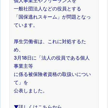
個人事業主やフリーランスを
一般社団法人などの役員とする
「国保逃れスキーム」が問題となっ
ています。
厚生労働省は、これに対処するた
め、
3月18日に「法人の役員である個人
事業主等
に係る被保険者資格の取扱いについ
て」を
公表しました。
▼詳しくはこちらから