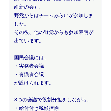
維新の会）、
野党からはチームみらいが参加しま
した。
その後、他の野党からも参加表明が
出ています。
国民会議には、
・実務者会議
・有識者会議
が設けられます。
3つの会議で役割分担をしながら、
・給付付き税額控除