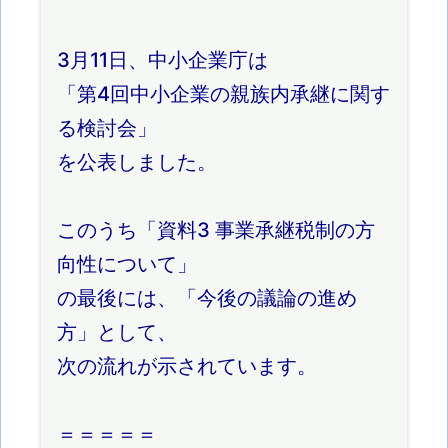
3月11日、中小企業庁は
「第4回中小企業の親族内承継に関す
る検討会」
を公表しました。
このうち「資料3 事業承継税制の方
向性について」
の最後には、「今後の議論の進め
方」として、
次の流れが示されています。
＝＝＝＝＝