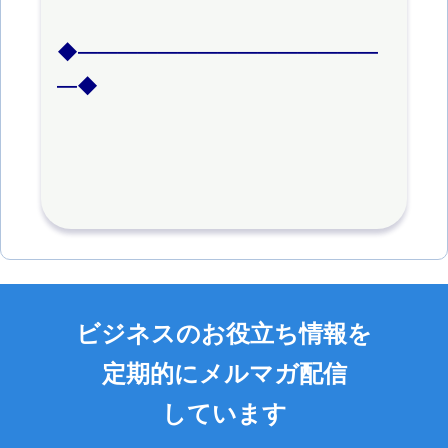
◆―――――――――――――――
―◆
ビジネスのお役立ち情報を
定期的にメルマガ配信
しています