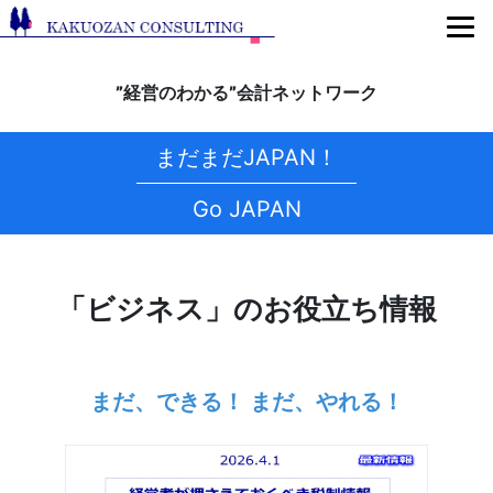
”経営のわかる”会計ネットワーク
まだまだJAPAN！
Go JAPAN
「ビジネス」のお役立ち情報
まだ、できる！ まだ、やれる！