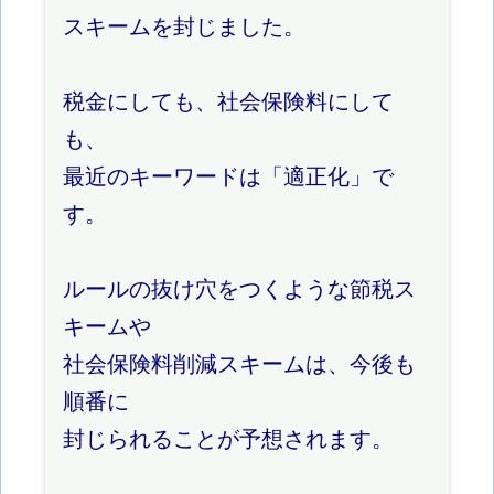
スキームを封じました。
税金にしても、社会保険料にして
も、
最近のキーワードは「適正化」で
す。
ルールの抜け穴をつくような節税ス
キームや
社会保険料削減スキームは、今後も
順番に
封じられることが予想されます。