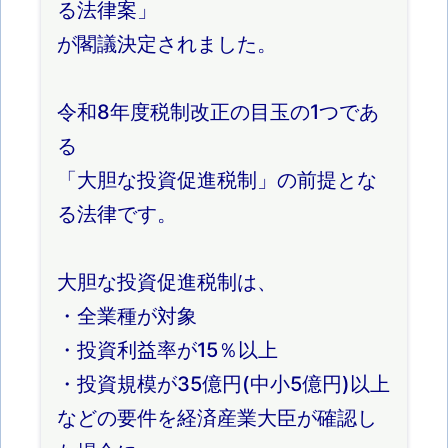
る法律案」
が閣議決定されました。
令和8年度税制改正の目玉の1つであ
る
「大胆な投資促進税制」の前提とな
る法律です。
大胆な投資促進税制は、
・全業種が対象
・投資利益率が15％以上
・投資規模が35億円(中小5億円)以上
などの要件を経済産業大臣が確認し