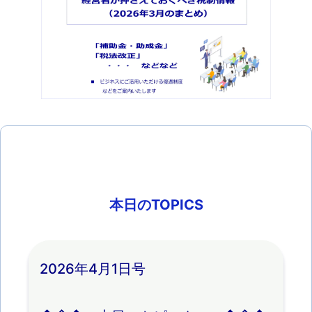
本日のTOPICS
2026年4月1日号