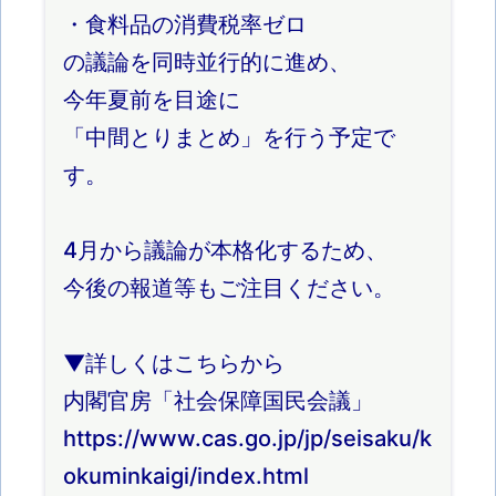
・食料品の消費税率ゼロ
の議論を同時並行的に進め、
今年夏前を目途に
「中間とりまとめ」を行う予定で
す。
4月から議論が本格化するため、
今後の報道等もご注目ください。
▼詳しくはこちらから
内閣官房「社会保障国民会議」
https://www.cas.go.jp/jp/seisaku/k
okuminkaigi/index.html