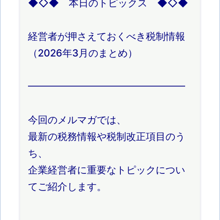
◆◇◆ 本日のトピックス ◆◇◆
経営者が押さえておくべき税制情報
（2026年3月のまとめ）
━━━━━━━━━━━━━━━━
今回のメルマガでは、
最新の税務情報や税制改正項目のう
ち、
企業経営者に重要なトピックについ
てご紹介します。