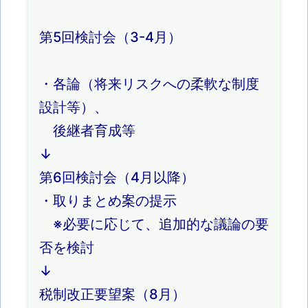
第5回検討会（3-4月）
・各論（将来リスクへの柔軟な制度
設計等）、
後継者育成等
↓
第6回検討会（4月以降）
・取りまとめ案の提示
※必要に応じて、追加的な議論の要
否を検討
↓
税制改正要望案（8月）