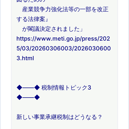
産業競争力強化法等の一部を改正
する法律案』
が閣議決定されました」
https://www.meti.go.jp/press/202
5/03/20260306003/2026030600
3.html
◆――◆ 税制情報トピック3
◆――◆
新しい事業承継税制はどうなる？