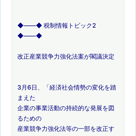
◆――◆ 税制情報トピック2
◆――◆
改正産業競争力強化法案が閣議決定
3月6日、「経済社会情勢の変化を踏
まえた
企業の事業活動の持続的な発展を図
るための
産業競争力強化法等の一部を改正す