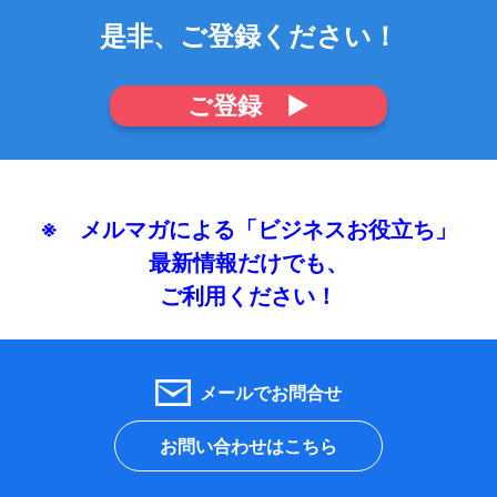
是非、ご登録ください！
ご登録 ▶
※ メルマガによる「ビジネスお役立ち」
最新情報だけでも、
ご利用ください！
メールでお問合せ
お問い合わせはこちら