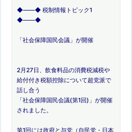
◆――◆ 税制情報トピック1
◆――◆
「社会保障国民会議」が開催
2月27日、飲食料品の消費税減税や
給付付き税額控除について超党派で
話し合う
「社会保障国民会議(第1回)」が開催
されました。
第1回には政府と与党（自民党・日本