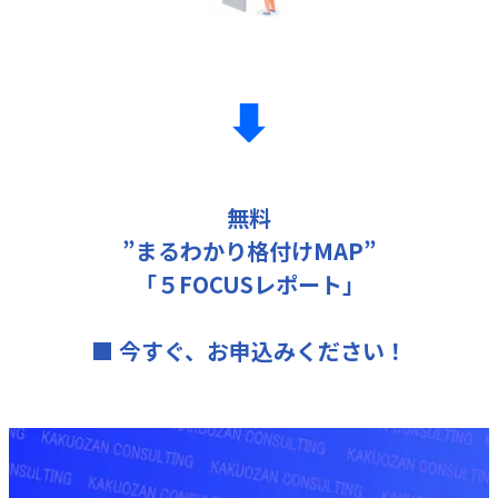
無料
”まるわかり格付けMAP”
「５FOCUSレポート」
■ 今すぐ、お申込みください！