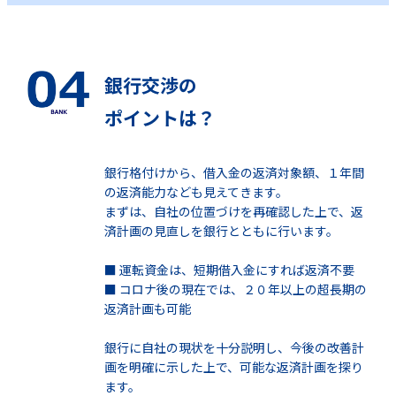
銀行交渉の
ポイントは？
銀行格付けから、借入金の返済対象額、１年間
の返済能力なども見えてきます。
まずは、自社の位置づけを再確認した上で、返
済計画の見直しを銀行とともに行います。
■ 運転資金は、短期借入金にすれば返済不要
■ コロナ後の現在では、２０年以上の超長期の
返済計画も可能
銀行に自社の現状を十分説明し、今後の改善計
画を明確に示した上で、可能な返済計画を探り
ます。