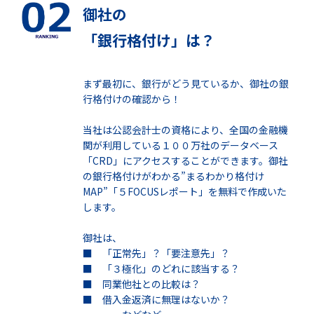
御社の
「銀行格付け」は？
まず最初に、銀行がどう見ているか、御社の銀
行格付けの確認から！
当社は公認会計士の資格により、全国の金融機
関が利用している１００万社のデータベース
「CRD」にアクセスすることができます。御社
の銀行格付けがわかる”まるわかり格付け
MAP”「５FOCUSレポート」を無料で作成いた
します。
御社は、
■ 「正常先」？「要注意先」？
■ 「３極化」のどれに該当する？
■ 同業他社との比較は？
■ 借入金返済に無理はないか？