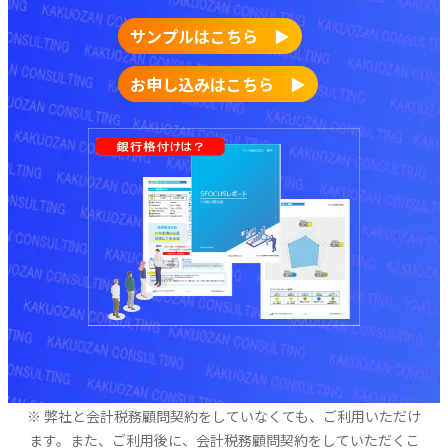
サンプルはこちら ▶
お申し込みはこちら ▶
※ 弊社と会計税務顧問契約をしていなくても、ご利用いただけ
ます。また、ご利用後に、会計税務顧問契約をしていただくこ