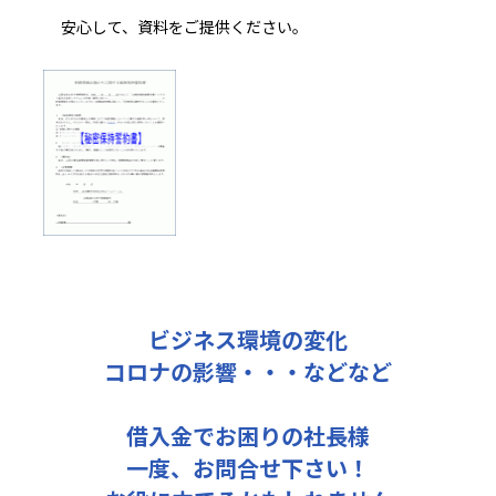
安心して、資料をご提供ください。
ビジネス環境の変化
コロナの影響・・・などなど
借入金でお困りの社長様
一度、お問合せ下さい！