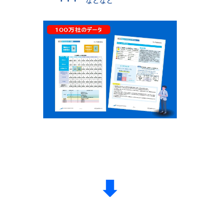
・・・ などなど