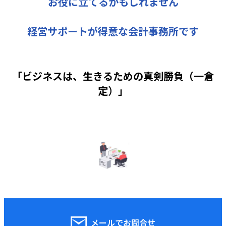
お役に立てるかもしれません
経営サポートが得意な会計事務所です
「ビジネスは、生きるための真剣勝負（一倉
定）」
メールでお問合せ