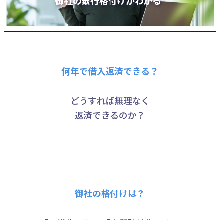
御社の銀行格付けがわかる
何年で借入返済できる？
どうすれば無理なく
返済できるのか？
御社の格付けは？