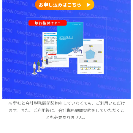
お申し込みはこちら ▶
※ 弊社と会計税務顧問契約をしていなくても、ご利用いただけ
ます。また、ご利用後に、会計税務顧問契約をしていただくこ
とも必要ありません。