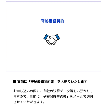
■ 事前に「守秘義務誓約書」をお送りいたします
お申し込みの際に、御社の決算データ等をお預かりし
ますので、事前に「秘密保持誓約書」をメールで送付
させていただきます。