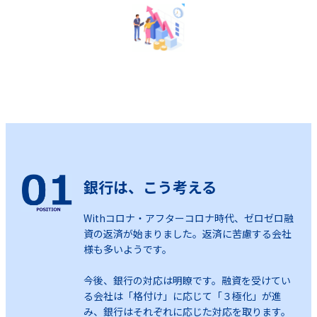
銀行は、こう考える
Withコロナ・アフターコロナ時代、ゼロゼロ融
資の返済が始まりました。返済に苦慮する会社
様も多いようです。
今後、銀行の対応は明瞭です。融資を受けてい
る会社は「格付け」に応じて「３極化」が進
み、銀行はそれぞれに応じた対応を取ります。