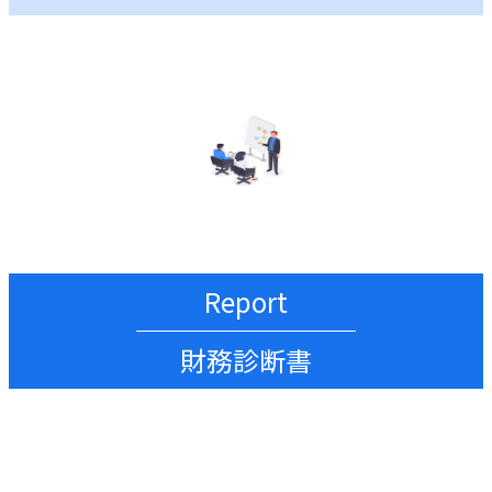
Report
財務診断書